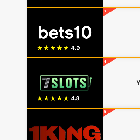
3
4
Y
5