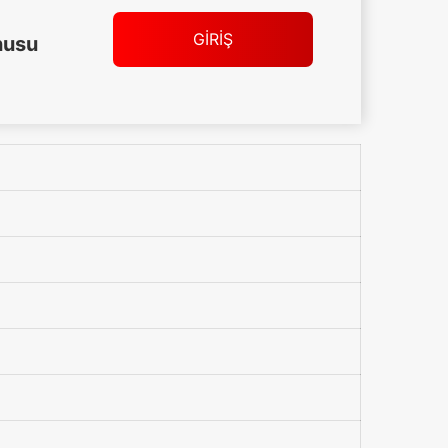
GIRIŞ
nusu