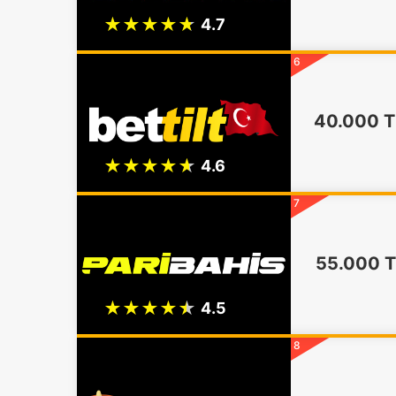
6
40.000 T
7
55.000 T
8