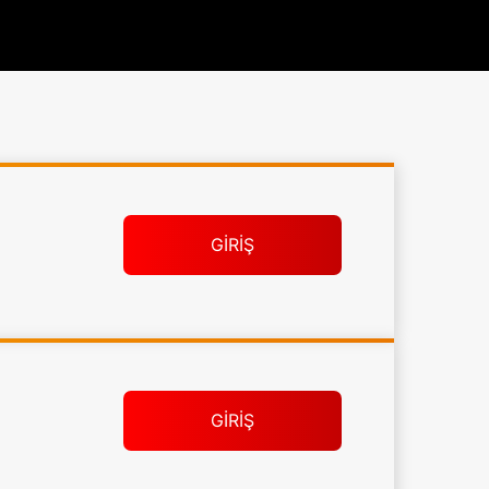
GIRIŞ
GIRIŞ